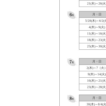
21(木)～26(火
月・日
5/28(木)～6/2(
4(木)～9(火)
11(木)～16(火
18(木)～23(火
25(木)～30(火
月・日
2(木)～7（火
9(木)～14(火)
16(木)～21(火
23(木)～28(火
月・日
30(木)～8/4(火