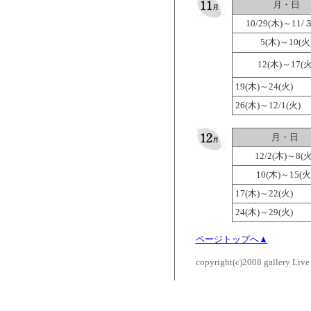
月・日
10/29(木)～11/
5(木)～10(火
12(木)～17(火
19(木)～24(火)
26(木)～12/1(火)
月・日
12/2(木)～8(火
10(木)～15(火
17(木)～22(火)
24(木)～29(火)
ページトップへ▲
copyright(c)2008 gallery Live 