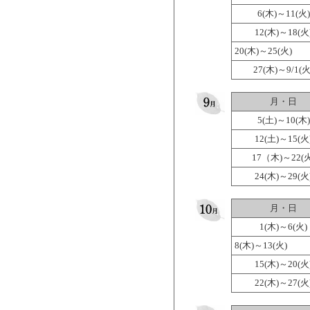
6(木)～11(火)
12(木)～18(火
20(木)～25(火)
27(木)～9/1(火
月・日
5(土)～10(木)
12(土)～15(火
17（木)～22(火
24(木)～29(火
月・日
1(木)～6(火)
8(木)～13(火)
15(木)～20(火
22(木)～27(火