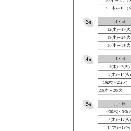
26(木)～3/3（火
3/5(木)～10（火
月・日
12(木)～17(火
19(木)～24(火
26(木)～31(火
月・日
2(木)～7(火)
9(木)～14(火)
16(木)～21(火)
23(木)～28(火)
月・日
4/30木)～5/5(
7(木)～12(火)
14(木)～19(火